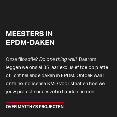
MEESTERS IN
EPDM-DAKEN
Onze filosofie?
Do one thing well.
Daarom
leggen we ons al 35 jaar exclusief toe op platte
of licht hellende daken in EPDM. Ontdek waar
onze no-nonsense KMO voor staat en hoe we
jouw project succesvol in handen nemen.
OVER MATTHYS PROJECTEN