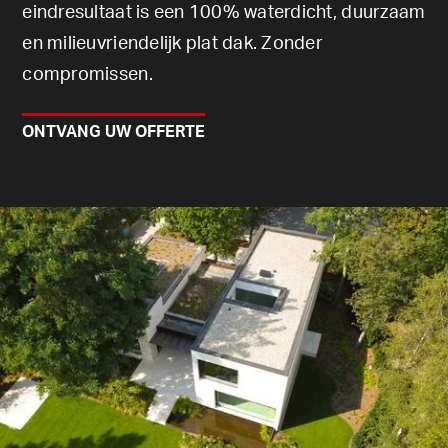
eindresultaat is een 100% waterdicht, duurzaam
en milieuvriendelijk plat dak. Zonder
compromissen.
ONTVANG UW OFFERTE