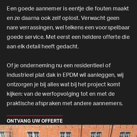
Een goede aannemer is eentje die fouten maakt
en ze daarna ook zelf oplost. Verwacht geen
nare verrassingen, wel telkens een voorspelbaar
goede service. Met eerst een heldere offerte die
aan elk detail heeft gedacht.
Of je onderneming nu een residentieel of
industrieel plat dak in EPDM wil aanleggen, wij
ontzorgen je bij alles wat bij het project komt
kijken: van de werfopvolging tot en met de
praktische afspraken met andere aannemers.
ONTVANG UW OFFERTE