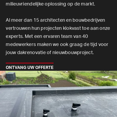
milieuvriendelijke oplossing op de markt.
Al meer dan 15 architecten en bouwbedrijven
vertrouwen hun projecten klokvast toe aan onze
experts. Met een ervaren team van 40
medewerkers maken we ook graag de tijd voor
jouw dakrenovatie of nieuwbouwproject.
ONTVANG UW OFFERTE