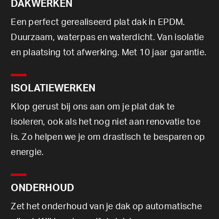
DAKWERKEN
Een perfect gerealiseerd plat dak in EPDM.
Duurzaam, waterpas en waterdicht. Van isolatie
en plaatsing tot afwerking. Met 10 jaar garantie.
ISOLATIEWERKEN
Klop gerust bij ons aan om je plat dak te
isoleren, ook als het nog niet aan renovatie toe
is. Zo helpen we je om drastisch te besparen op
energie.
ONDERHOUD
Zet het onderhoud van je dak op automatische