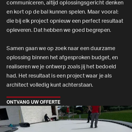
communiceren, altijd oplossingsgericht denken
en kort op de bal kunnen spelen. Maar vooral:
die bij elk project opnieuw een perfect resultaat
opleveren. Dat hebben we goed begrepen.
Samen gaan we op zoek naar een duurzame
oplossing binnen het afgesproken budget, en
realiseren we je ontwerp zoals jij het bedoeld
had. Het resultaat is een project waar je als
architect volledig kunt achterstaan.
ONTVANG UW OFFERTE