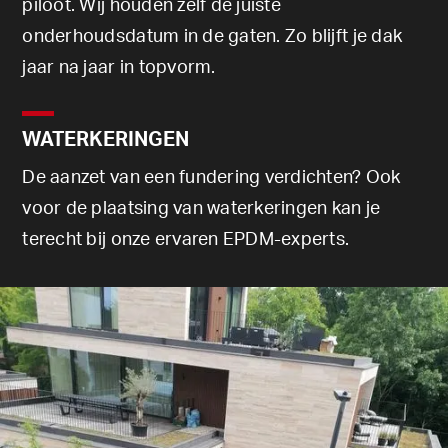
piloot. Wij houden zelf de juiste
onderhoudsdatum in de gaten. Zo blijft je dak
jaar na jaar in topvorm.
WATERKERINGEN
De aanzet van een fundering verdichten? Ook
voor de plaatsing van waterkeringen kan je
terecht bij onze ervaren EPDM-experts.