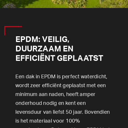
EPDM: VEILIG,
DUURZAAM EN
EFFICIËNT GEPLAATST
Een dak in EPDM is perfect waterdicht,
wordt zeer efficiënt geplaatst met een
minimum aan naden, heeft amper
onderhoud nodig en kent een
levensduur van liefst 50 jaar. Bovendien
is het materiaal voor 100%