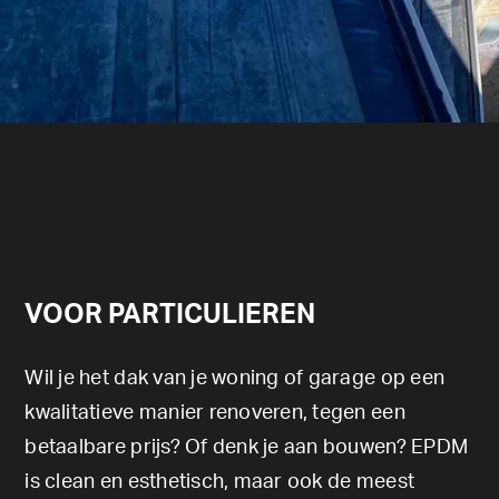
VOOR PARTICULIEREN
Wil je het dak van je woning of garage op een
kwalitatieve manier renoveren, tegen een
betaalbare prijs? Of denk je aan bouwen? EPDM
is clean en esthetisch, maar ook de meest