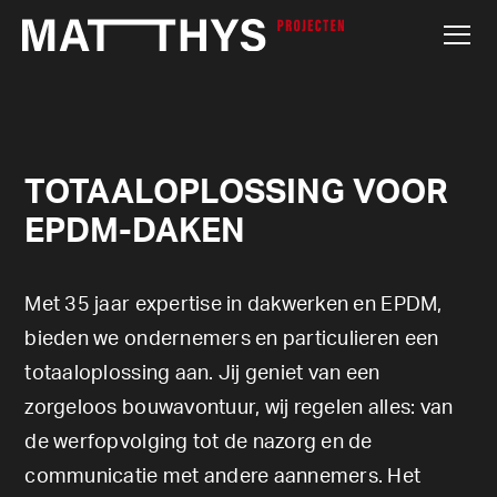
TOTAALOPLOSSING VOOR
EPDM-DAKEN
Met 35 jaar expertise in dakwerken en EPDM,
bieden we ondernemers en particulieren een
totaaloplossing aan. Jij geniet van een
zorgeloos bouwavontuur, wij regelen alles: van
de werfopvolging tot de nazorg en de
communicatie met andere aannemers. Het