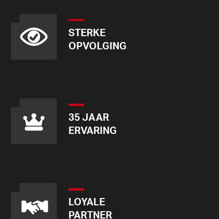
STERKE
OPVOLGING
35 JAAR
ERVARING
LOYALE
PARTNER