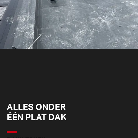
ALLES ONDER
ÉÉN PLAT DAK