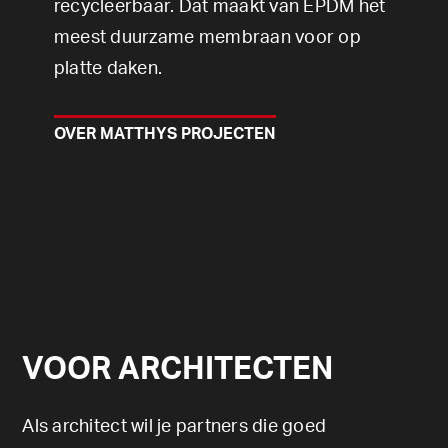
recycleerbaar. Dat maakt van EPDM het
meest duurzame membraan voor op
platte daken.
OVER MATTHYS PROJECTEN
VOOR ARCHITECTEN
Als architect wil je partners die goed