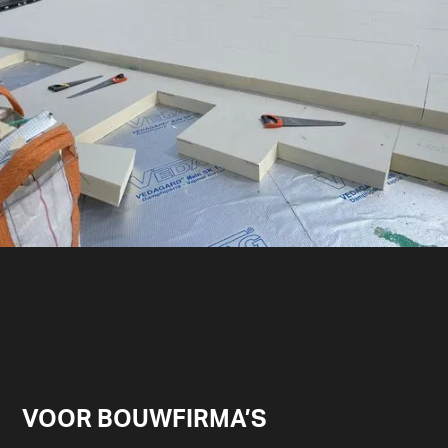
VOOR BOUWFIRMA’S